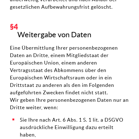
gesetzlichen Aufbewahrungsfrist gelöscht.
Weitergabe von Daten
Eine Übermittlung Ihrer personenbezogenen
Daten an Dritte, einem Mitgliedstaat der
Europäischen Union, einem anderen
Vertragsstaat des Abkommens über den
Europäischen Wirtschaftsraum oder in ein
Drittstaat zu anderen als den im Folgenden
aufgeführten Zwecken findet nicht statt.
Wir geben Ihre personenbezogenen Daten nur an
Dritte weiter, wenn:
Sie Ihre nach Art. 6 Abs. 1 S. 1 lit. a DSGVO
ausdrückliche Einwilligung dazu erteilt
haben,