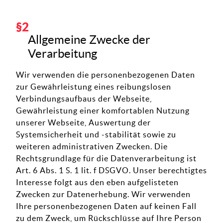
Allgemeine Zwecke der
Verarbeitung
Wir verwenden die personenbezogenen Daten
zur Gewährleistung eines reibungslosen
Verbindungsaufbaus der Webseite,
Gewährleistung einer komfortablen Nutzung
unserer Webseite, Auswertung der
Systemsicherheit und -stabilität sowie zu
weiteren administrativen Zwecken. Die
Rechtsgrundlage für die Datenverarbeitung ist
Art. 6 Abs. 1 S. 1 lit. f DSGVO. Unser berechtigtes
Interesse folgt aus den eben aufgelisteten
Zwecken zur Datenerhebung. Wir verwenden
Ihre personenbezogenen Daten auf keinen Fall
zu dem Zweck, um Rückschlüsse auf Ihre Person