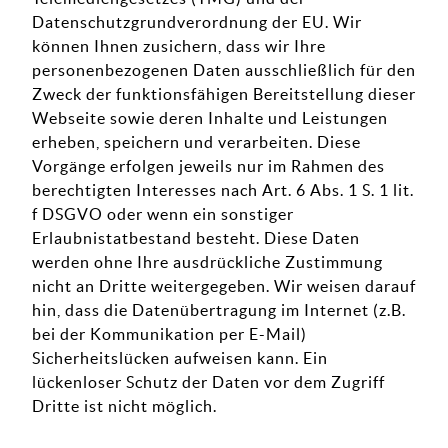
Datenschutzgrundverordnung der EU. Wir
können Ihnen zusichern, dass wir Ihre
personenbezogenen Daten ausschließlich für den
Zweck der funktionsfähigen Bereitstellung dieser
Webseite sowie deren Inhalte und Leistungen
erheben, speichern und verarbeiten. Diese
Vorgänge erfolgen jeweils nur im Rahmen des
berechtigten Interesses nach Art. 6 Abs. 1 S. 1 lit.
f DSGVO oder wenn ein sonstiger
Erlaubnistatbestand besteht. Diese Daten
werden ohne Ihre ausdrückliche Zustimmung
nicht an Dritte weitergegeben. Wir weisen darauf
hin, dass die Datenübertragung im Internet (z.B.
bei der Kommunikation per E-Mail)
Sicherheitslücken aufweisen kann. Ein
lückenloser Schutz der Daten vor dem Zugriff
Dritte ist nicht möglich.