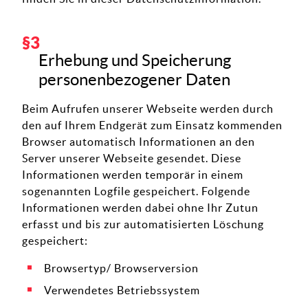
Erhebung und Speicherung
personenbezogener Daten
Beim Aufrufen unserer Webseite werden durch
den auf Ihrem Endgerät zum Einsatz kommenden
Browser automatisch Informationen an den
Server unserer Webseite gesendet. Diese
Informationen werden temporär in einem
sogenannten Logfile gespeichert. Folgende
Informationen werden dabei ohne Ihr Zutun
erfasst und bis zur automatisierten Löschung
gespeichert:
Browsertyp/ Browserversion
Verwendetes Betriebssystem