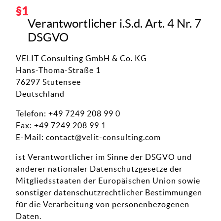
Verantwortlicher i.S.d. Art. 4 Nr. 7
DSGVO
VELIT Consulting GmbH & Co. KG
Hans-Thoma-Straße 1
76297 Stutensee
Deutschland
Telefon: +49 7249 208 99 0
Fax: +49 7249 208 99 1
E-Mail:
contact@velit-consulting.com
ist Verantwortlicher im Sinne der DSGVO und
anderer nationaler Datenschutzgesetze der
Mitgliedsstaaten der Europäischen Union sowie
sonstiger datenschutzrechtlicher Bestimmungen
für die Verarbeitung von personenbezogenen
Daten.