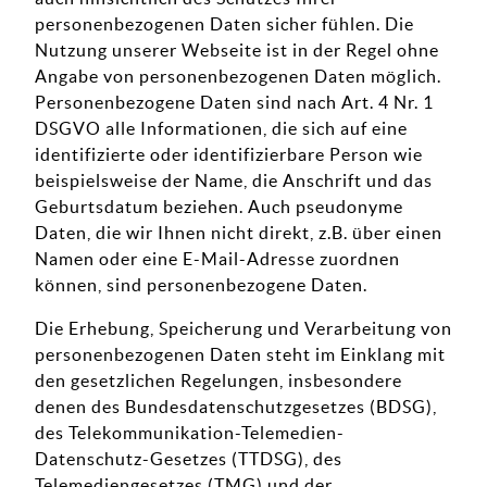
personenbezogenen Daten sicher fühlen. Die
Nutzung unserer Webseite ist in der Regel ohne
Angabe von personenbezogenen Daten möglich.
Personenbezogene Daten sind nach Art. 4 Nr. 1
DSGVO alle Informationen, die sich auf eine
identifizierte oder identifizierbare Person wie
beispielsweise der Name, die Anschrift und das
Geburtsdatum beziehen. Auch pseudonyme
Daten, die wir Ihnen nicht direkt, z.B. über einen
Namen oder eine E-Mail-Adresse zuordnen
können, sind personenbezogene Daten.
Die Erhebung, Speicherung und Verarbeitung von
personenbezogenen Daten steht im Einklang mit
den gesetzlichen Regelungen, insbesondere
denen des Bundesdatenschutzgesetzes (BDSG),
des Telekommunikation-Telemedien-
Datenschutz-Gesetzes (TTDSG), des
Telemediengesetzes (TMG) und der