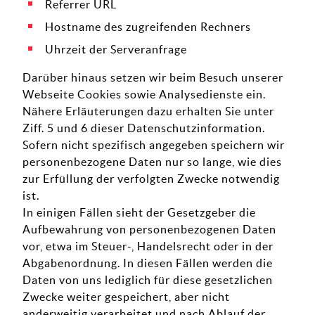
Referrer URL
Hostname des zugreifenden Rechners
Uhrzeit der Serveranfrage
Darüber hinaus setzen wir beim Besuch unserer
Webseite Cookies sowie Analysedienste ein.
Nähere Erläuterungen dazu erhalten Sie unter
Ziff. 5 und 6 dieser Datenschutzinformation.
Sofern nicht spezifisch angegeben speichern wir
personenbezogene Daten nur so lange, wie dies
zur Erfüllung der verfolgten Zwecke notwendig
ist.
In einigen Fällen sieht der Gesetzgeber die
Aufbewahrung von personenbezogenen Daten
vor, etwa im Steuer-, Handelsrecht oder in der
Abgabenordnung. In diesen Fällen werden die
Daten von uns lediglich für diese gesetzlichen
Zwecke weiter gespeichert, aber nicht
anderweitig verarbeitet und nach Ablauf der