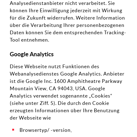
Analysedienstanbieter nicht verarbeitet. Sie
können Ihre Einwilligung jederzeit mit Wirkung
für die Zukunft widerrufen. Weitere Information
über die Verarbeitung Ihrer personenbezogenen
Daten können Sie dem entsprechenden Tracking-
Tool entnehmen.
Google Analytics
Diese Webseite nutzt Funktionen des
Webanalysedienstes Google Analytics. Anbieter
ist die Google Inc. 1600 Amphitheatre Parkway
Mountain View, CA 94043, USA. Google
Analytics verwendet sogenannte „Cookies“
(siehe unter Ziff. 5). Die durch den Cookie
erzeugten Informationen über Ihre Benutzung
der Webseite wie
Browsertyp/ -version,