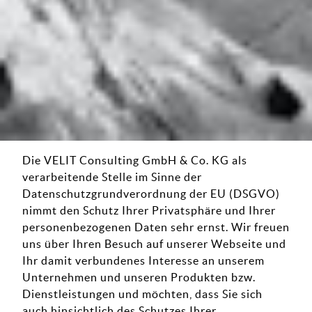
Die VELIT Consulting GmbH & Co. KG als
verarbeitende Stelle im Sinne der
Datenschutzgrundverordnung der EU (DSGVO)
nimmt den Schutz Ihrer Privatsphäre und Ihrer
personenbezogenen Daten sehr ernst. Wir freuen
uns über Ihren Besuch auf unserer Webseite und
Ihr damit verbundenes Interesse an unserem
Unternehmen und unseren Produkten bzw.
Dienstleistungen und möchten, dass Sie sich
auch hinsichtlich des Schutzes Ihrer