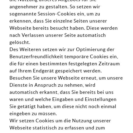
angenehmer zu gestalten. So setzen wir
sogenannte Session-Cookies ein, um zu
erkennen, dass Sie einzelne Seiten unserer
Webseite bereits besucht haben. Diese werden
nach Verlassen unserer Seite automatisch
gelöscht.
Des Weiteren setzen wir zur Optimierung der
Benutzerfreundlichkeit temporäre Cookies ein,
die für einen bestimmten festgelegten Zeitraum
auf Ihrem Endgerät gespeichert werden.
Besuchen Sie unsere Webseite erneut, um unsere
Dienste in Anspruch zu nehmen, wird
automatisch erkannt, dass Sie bereits bei uns
waren und welche Eingaben und Einstellungen
Sie getätigt haben, um diese nicht noch einmal
eingeben zu müssen.
Wir setzen Cookies um die Nutzung unserer
Webseite statistisch zu erfassen und zum