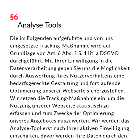
Analyse Tools
Die im Folgenden aufgeführte und von uns
eingesetzte Tracking-Maßnahme wird auf
Grundlage von Art. 6 Abs. 1 S. 1 lit. a DSGVO
durchgeführt. Mit Ihrer Einwilligung in die
Datenverarbeitung geben Sie uns die Möglichkeit
durch Auswertung Ihres Nutzerverhaltens eine
bedarfsgerechte Gestaltung und fortlaufende
Optimierung unserer Webseite sicherzustellen.
Wir setzen die Tracking-Maßnahme ein, um die
Nutzung unserer Webseite statistisch zu
erfassen und zum Zwecke der Optimierung
unseres Angebotes auszuwerten. Wir werden das
Analyse-Tool erst nach Ihrer aktiven Einwilligung
einschalten, davor werden Ihre Daten durch den