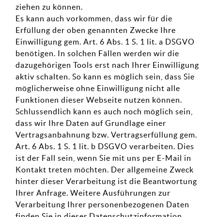
ziehen zu können.
Es kann auch vorkommen, dass wir für die
Erfüllung der oben genannten Zwecke Ihre
Einwilligung gem. Art. 6 Abs. 1 S. 1 lit. a DSGVO
benötigen. In solchen Fällen werden wir die
dazugehörigen Tools erst nach Ihrer Einwilligung
aktiv schalten. So kann es möglich sein, dass Sie
möglicherweise ohne Einwilligung nicht alle
Funktionen dieser Webseite nutzen können.
Schlussendlich kann es auch noch möglich sein,
dass wir Ihre Daten auf Grundlage einer
Vertragsanbahnung bzw. Vertragserfüllung gem.
Art. 6 Abs. 1 S. 1 lit. b DSGVO verarbeiten. Dies
ist der Fall sein, wenn Sie mit uns per E-Mail in
Kontakt treten möchten. Der allgemeine Zweck
hinter dieser Verarbeitung ist die Beantwortung
Ihrer Anfrage. Weitere Ausführungen zur
Verarbeitung Ihrer personenbezogenen Daten
finden Sie in dieser Datenschutzinformation.