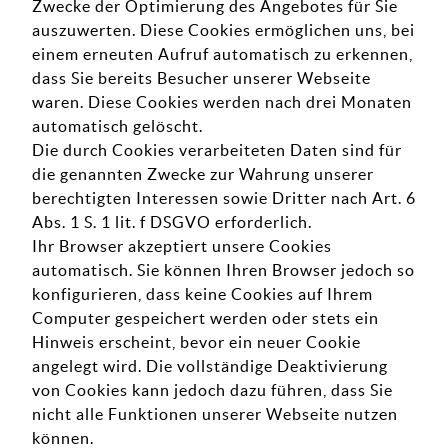
Zwecke der Optimierung des Angebotes für Sie
auszuwerten. Diese Cookies ermöglichen uns, bei
einem erneuten Aufruf automatisch zu erkennen,
dass Sie bereits Besucher unserer Webseite
waren. Diese Cookies werden nach drei Monaten
automatisch gelöscht.
Die durch Cookies verarbeiteten Daten sind für
die genannten Zwecke zur Wahrung unserer
berechtigten Interessen sowie Dritter nach Art. 6
Abs. 1 S. 1 lit. f DSGVO erforderlich.
Ihr Browser akzeptiert unsere Cookies
automatisch. Sie können Ihren Browser jedoch so
konfigurieren, dass keine Cookies auf Ihrem
Computer gespeichert werden oder stets ein
Hinweis erscheint, bevor ein neuer Cookie
angelegt wird. Die vollständige Deaktivierung
von Cookies kann jedoch dazu führen, dass Sie
nicht alle Funktionen unserer Webseite nutzen
können.