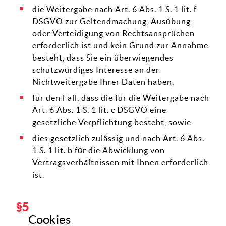
die Weitergabe nach Art. 6 Abs. 1 S. 1 lit. f
DSGVO zur Geltendmachung, Ausübung
oder Verteidigung von Rechtsansprüchen
erforderlich ist und kein Grund zur Annahme
besteht, dass Sie ein überwiegendes
schutzwürdiges Interesse an der
Nichtweitergabe Ihrer Daten haben,
für den Fall, dass die für die Weitergabe nach
Art. 6 Abs. 1 S. 1 lit. c DSGVO eine
gesetzliche Verpflichtung besteht, sowie
dies gesetzlich zulässig und nach Art. 6 Abs.
1 S. 1 lit. b für die Abwicklung von
Vertragsverhältnissen mit Ihnen erforderlich
ist.
Cookies