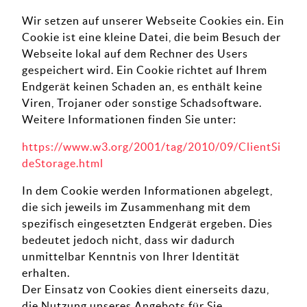
Wir setzen auf unserer Webseite Cookies ein. Ein
Cookie ist eine kleine Datei, die beim Besuch der
Webseite lokal auf dem Rechner des Users
gespeichert wird. Ein Cookie richtet auf Ihrem
Endgerät keinen Schaden an, es enthält keine
Viren, Trojaner oder sonstige Schadsoftware.
Weitere Informationen finden Sie unter:
https://www.w3.org/2001/tag/2010/09/ClientSi
deStorage.html
In dem Cookie werden Informationen abgelegt,
die sich jeweils im Zusammenhang mit dem
spezifisch eingesetzten Endgerät ergeben. Dies
bedeutet jedoch nicht, dass wir dadurch
unmittelbar Kenntnis von Ihrer Identität
erhalten.
Der Einsatz von Cookies dient einerseits dazu,
die Nutzung unseres Angebots für Sie