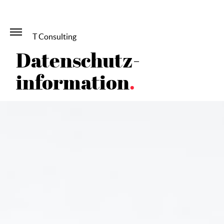
VELIT Consulting
Datenschutz­
information