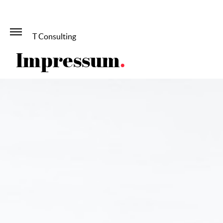
VELIT Consulting
Impressum