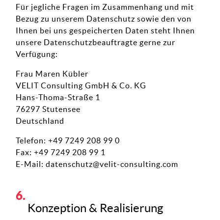
Für jegliche Fragen im Zusammenhang und mit
Bezug zu unserem Datenschutz sowie den von
Ihnen bei uns gespeicherten Daten steht Ihnen
unsere Datenschutzbeauftragte gerne zur
Verfügung:
Frau Maren Kübler
VELIT Consulting GmbH & Co. KG
Hans-Thoma-Straße 1
76297 Stutensee
Deutschland
Telefon: +49 7249 208 99 0
Fax: +49 7249 208 99 1
E-Mail:
datenschutz@velit-consulting.com
Konzeption & Realisierung