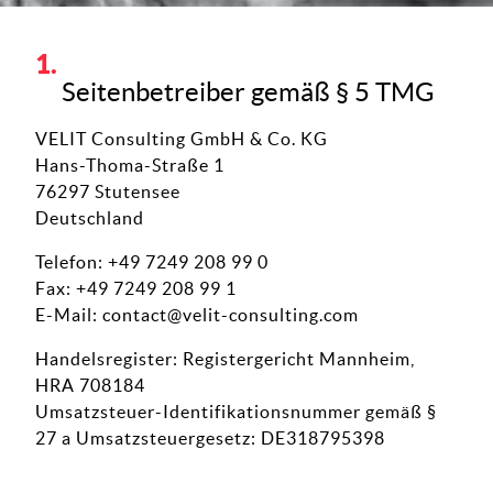
Seitenbetreiber gemäß § 5 TMG
VELIT Consulting GmbH & Co. KG
Hans-Thoma-Straße 1
76297 Stutensee
Deutschland
Telefon: +49 7249 208 99 0
Fax: +49 7249 208 99 1
E-Mail:
contact@velit-consulting.com
Handelsregister: Registergericht Mannheim,
HRA 708184
Umsatzsteuer-Identifikationsnummer gemäß §
27 a Umsatzsteuergesetz: DE318795398