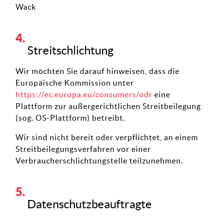
Wack
Streitschlichtung
Wir möchten Sie darauf hinweisen, dass die
Europäische Kommission unter
https://ec.europa.eu/consumers/odr
eine
Plattform zur außergerichtlichen Streitbeilegung
(sog. OS-Plattform) betreibt.
Wir sind nicht bereit oder verpflichtet, an einem
Streitbeilegungsverfahren vor einer
Verbraucherschlichtungstelle teilzunehmen.
Datenschutzbeauftragte