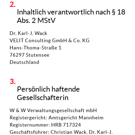
Inhaltlich verantwortlich nach § 18
Abs. 2 MStV
Dr. Karl-J. Wack
VELIT Consulting GmbH & Co. KG
Hans-Thoma-Straße 1
76297 Stutensee
Deutschland
Persönlich haftende
Gesellschafterin
W & W Verwaltungsgesellschaft mbH
Registergericht: Amtsgericht Mannheim
Registernummer: HRB 717324
Geschäftsführer: Christian Wack, Dr. Karl-J.